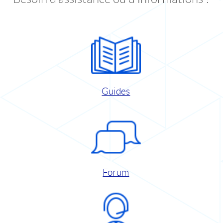
Guides
Forum