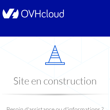
Site en construction
Besoin d'assistance ou d'informations ?